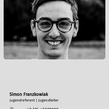
Simon Franzkowiak
Jugendreferent | Jugendleiter