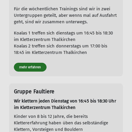
Für die wöchentlichen Trainings sind wir in zwei
Untergruppen geteilt, aber wenns mal auf Ausfahrt
geht, sind wir zusammen unterwegs.
Koalas 1 treffen sich dienstags um 16:45 bis 18:30
im Kletterzentrum Thalkirchen
Koalas 2 treffen sich donnerstags um 17:00 bis
18:45 im Kletterzentrum Thalkirchen
mehr erfahren
Gruppe Faultiere
Wir klettern jeden Dienstag von 16:45 bis 18:30 Uhr
im Kletterzentrum Thalkirchen
Kinder von 8 bis 12 Jahre, die bereits
Klettererfahrung haben üben das selbständige
Klettern, Vorsteigen und Bouldern