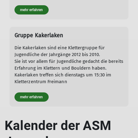
mehr erfahren
Gruppe Kakerlaken
Die Kakerlaken sind eine Klettergruppe für
Jugendliche der Jahrgänge 2012 bis 2010.
Sie ist vor allem für Jugendliche gedacht die bereits
Erfahrung im Klettern und Bouldern haben.
Kakerlaken treffen sich dienstags um 15:30 im
Kletterzentrum Freimann
mehr erfahren
Kalender der ASM