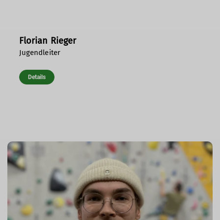
Florian Rieger
Jugendleiter
Details