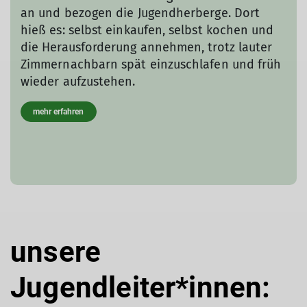
an und bezogen die Jugendherberge. Dort
hieß es: selbst einkaufen, selbst kochen und
die Herausforderung annehmen, trotz lauter
Zimmernachbarn spät einzuschlafen und früh
wieder aufzustehen.
mehr erfahren
unsere
Jugendleiter*innen: