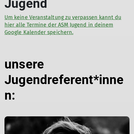
Jugend
Um keine Veranstaltung zu verpassen kannt du
hier alle Termine der ASM Jugend in deinem
Google Kalender speichern.
unsere
Jugendreferent*inne
n: