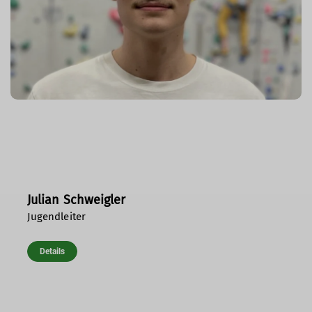
Julian Schweigler
Jugendleiter
Details