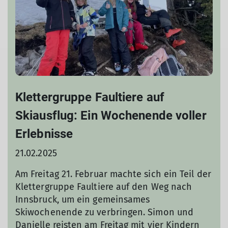
Klettergruppe Faultiere auf
Skiausflug: Ein Wochenende voller
Erlebnisse
21.02.2025
Am Freitag 21. Februar machte sich ein Teil der
Klettergruppe Faultiere auf den Weg nach
Innsbruck, um ein gemeinsames
Skiwochenende zu verbringen. Simon und
Danielle reisten am Freitag mit vier Kindern