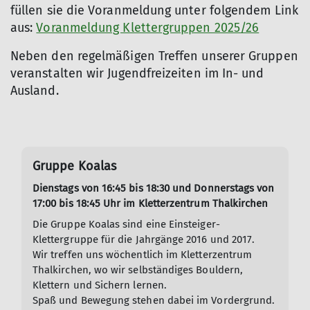
füllen sie die Voranmeldung unter folgendem Link
aus:
Voranmeldung Klettergruppen 2025/26
Neben den regelmäßigen Treffen unserer Gruppen
veranstalten wir Jugendfreizeiten im In- und
Ausland.
Gruppe Koalas
Dienstags von 16:45 bis 18:30 und Donnerstags von
17:00 bis 18:45 Uhr im Kletterzentrum Thalkirchen
Die Gruppe Koalas sind eine Einsteiger-
Klettergruppe für die Jahrgänge 2016 und 2017.
Wir treffen uns wöchentlich im Kletterzentrum
Thalkirchen, wo wir selbständiges Bouldern,
Klettern und Sichern lernen.
Spaß und Bewegung stehen dabei im Vordergrund.