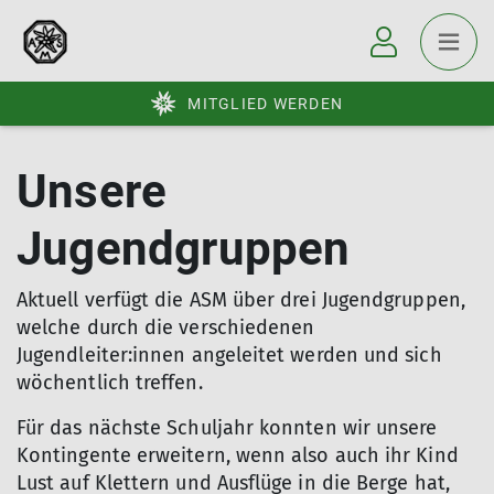
MITGLIED WERDEN
Unsere
Jugendgruppen
Aktuell verfügt die ASM über drei Jugendgruppen,
welche durch die verschiedenen
Jugendleiter:innen angeleitet werden und sich
wöchentlich treffen.
Für das nächste Schuljahr konnten wir unsere
Kontingente erweitern, wenn also auch ihr Kind
Lust auf Klettern und Ausflüge in die Berge hat,