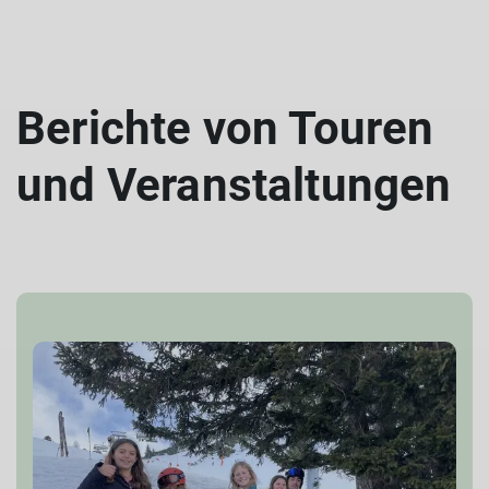
Berichte von Touren
und Veranstaltungen