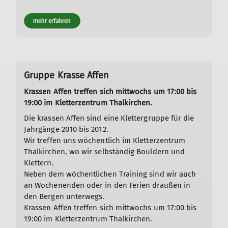
mehr erfahren
Gruppe Krasse Affen
Krassen Affen treffen sich mittwochs um 17:00 bis
19:00 im Kletterzentrum Thalkirchen.
Die krassen Affen sind eine Klettergruppe für die
Jahrgänge 2010 bis 2012.
Wir treffen uns wöchentlich im Kletterzentrum
Thalkirchen, wo wir selbständig Bouldern und
Klettern.
Neben dem wöchentlichen Training sind wir auch
an Wochenenden oder in den Ferien draußen in
den Bergen unterwegs.
Krassen Affen treffen sich mittwochs um 17:00 bis
19:00 im Kletterzentrum Thalkirchen.