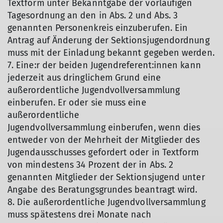
Textform unter Bekanntgabe der vorläufigen
Tagesordnung an den in Abs. 2 und Abs. 3
genannten Personenkreis einzuberufen. Ein
Antrag auf Änderung der Sektionsjugendordnung
muss mit der Einladung bekannt gegeben werden.
7. Eine:r der beiden Jugendreferent:innen kann
jederzeit aus dringlichem Grund eine
außerordentliche Jugendvollversammlung
einberufen. Er oder sie muss eine
außerordentliche
Jugendvollversammlung einberufen, wenn dies
entweder von der Mehrheit der Mitglieder des
Jugendausschusses gefordert oder in Textform
von mindestens 34 Prozent der in Abs. 2
genannten Mitglieder der Sektionsjugend unter
Angabe des Beratungsgrundes beantragt wird.
8. Die außerordentliche Jugendvollversammlung
muss spätestens drei Monate nach