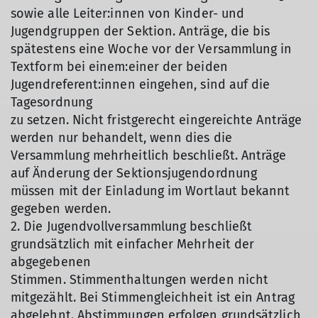
sowie alle Leiter:innen von Kinder- und
Jugendgruppen der Sektion. Anträge, die bis
spätestens eine Woche vor der Versammlung in
Textform bei einem:einer der beiden
Jugendreferent:innen eingehen, sind auf die
Tagesordnung
zu setzen. Nicht fristgerecht eingereichte Anträge
werden nur behandelt, wenn dies die
Versammlung mehrheitlich beschließt. Anträge
auf Änderung der Sektionsjugendordnung
müssen mit der Einladung im Wortlaut bekannt
gegeben werden.
2. Die Jugendvollversammlung beschließt
grundsätzlich mit einfacher Mehrheit der
abgegebenen
Stimmen. Stimmenthaltungen werden nicht
mitgezählt. Bei Stimmengleichheit ist ein Antrag
abgelehnt. Abstimmungen erfolgen grundsätzlich