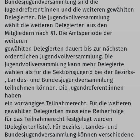
Bundesjugendversammlung sind die
Jugendreferent:innen und die weiteren gewählten
Delegierten. Die Jugendvollversammlung
wählt die weiteren Delegierten aus den
Mitgliedern nach §1. Die Amtsperiode der
weiteren
gewählten Delegierten dauert bis zur nächsten
ordentlichen Jugendvollversammlung. Die
Jugendvollversammlung kann mehr Delegierte
wählen als für die Sektionsjugend bei der Bezirks-
, Landes- und Bundesjugendversammlung
teilnehmen können. Die Jugendreferent:innen
haben
ein vorrangiges Teilnahmerecht. Für die weiteren
gewählten Delegierten muss eine Reihenfolge
für das Teilnahmerecht festgelegt werden
(Delegiertenliste). Für Bezirks-, Landes- und
Bundesjugendversammlung können verschiedene