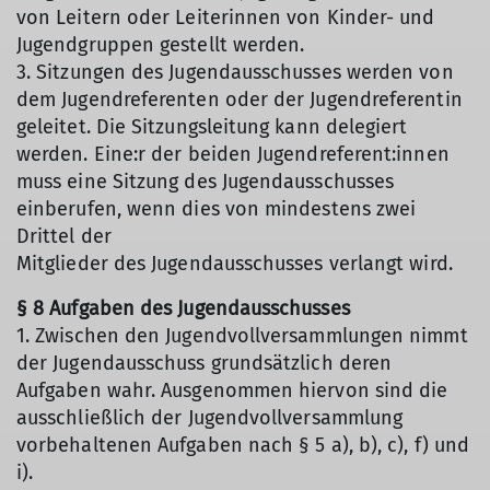
von Leitern oder Leiterinnen von Kinder- und
Jugendgruppen gestellt werden.
3. Sitzungen des Jugendausschusses werden von
dem Jugendreferenten oder der Jugendreferentin
geleitet. Die Sitzungsleitung kann delegiert
werden. Eine:r der beiden Jugendreferent:innen
muss eine Sitzung des Jugendausschusses
einberufen, wenn dies von mindestens zwei
Drittel der
Mitglieder des Jugendausschusses verlangt wird.
§ 8 Aufgaben des Jugendausschusses
1. Zwischen den Jugendvollversammlungen nimmt
der Jugendausschuss grundsätzlich deren
Aufgaben wahr. Ausgenommen hiervon sind die
ausschließlich der Jugendvollversammlung
vorbehaltenen Aufgaben nach § 5 a), b), c), f) und
i).