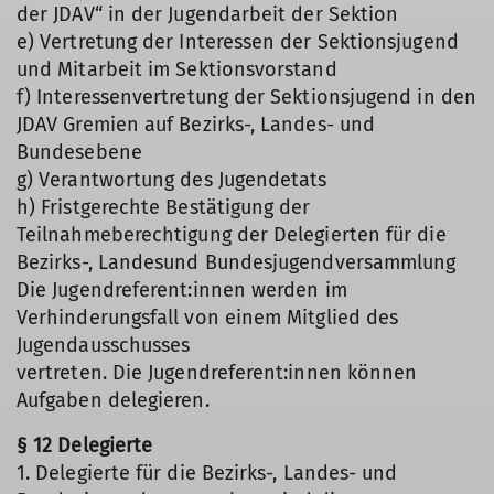
der JDAV“ in der Jugendarbeit der Sektion
e) Vertretung der Interessen der Sektionsjugend
und Mitarbeit im Sektionsvorstand
f) Interessenvertretung der Sektionsjugend in den
JDAV Gremien auf Bezirks-, Landes- und
Bundesebene
g) Verantwortung des Jugendetats
h) Fristgerechte Bestätigung der
Teilnahmeberechtigung der Delegierten für die
Bezirks-, Landesund Bundesjugendversammlung
Die Jugendreferent:innen werden im
Verhinderungsfall von einem Mitglied des
Jugendausschusses
vertreten. Die Jugendreferent:innen können
Aufgaben delegieren.
§ 12 Delegierte
1. Delegierte für die Bezirks-, Landes- und