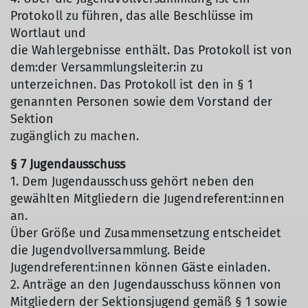
Protokoll zu führen, das alle Beschlüsse im
Wortlaut und
die Wahlergebnisse enthält. Das Protokoll ist von
dem:der Versammlungsleiter:in zu
unterzeichnen. Das Protokoll ist den in § 1
genannten Personen sowie dem Vorstand der
Sektion
zugänglich zu machen.
§ 7 Jugendausschuss
1. Dem Jugendausschuss gehört neben den
gewählten Mitgliedern die Jugendreferent:innen
an.
Über Größe und Zusammensetzung entscheidet
die Jugendvollversammlung. Beide
Jugendreferent:innen können Gäste einladen.
2. Anträge an den Jugendausschuss können von
Mitgliedern der Sektionsjugend gemäß § 1 sowie