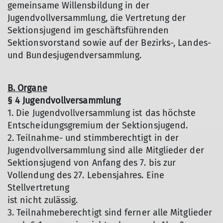
gemeinsame Willensbildung in der
Jugendvollversammlung, die Vertretung der
Sektionsjugend im geschäftsführenden
Sektionsvorstand sowie auf der Bezirks-, Landes-
und Bundesjugendversammlung.
B. Organe
§ 4 Jugendvollversammlung
1. Die Jugendvollversammlung ist das höchste
Entscheidungsgremium der Sektionsjugend.
2. Teilnahme- und stimmberechtigt in der
Jugendvollversammlung sind alle Mitglieder der
Sektionsjugend von Anfang des 7. bis zur
Vollendung des 27. Lebensjahres. Eine
Stellvertretung
ist nicht zulässig.
3. Teilnahmeberechtigt sind ferner alle Mitglieder