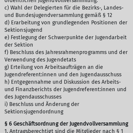
ordentlichen Jugendvollversammlung.
c) Wahl der Delegierten für die Bezirks-, Landes-
und Bundesjugendversammlung gemäß § 12
d) Erarbeitung von grundlegenden Positionen der
Sektionsjugend
e) Festlegung der Schwerpunkte der Jugendarbeit
der Sektion
f) Beschluss des Jahresrahmenprogramms und der
Verwendung des Jugendetats
g) Erteilung von Arbeitsaufträgen an die
Jugendreferent:innen und den Jugendausschuss
h) Entgegennahme und Diskussion des Arbeits-
und Finanzberichts der Jugendreferent:innen und
des Jugendausschusses
i) Beschluss und Änderung der
Sektionsjugendordnung
§ 6 Geschäftsordnung der Jugendvollversammlung
1. Antragsberechtigt sind die Mitglieder nach § 1