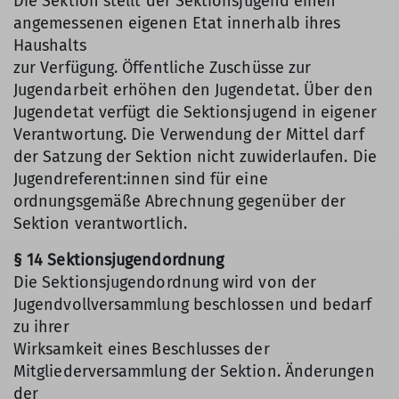
Die Sektion stellt der Sektionsjugend einen
angemessenen eigenen Etat innerhalb ihres
Haushalts
zur Verfügung. Öffentliche Zuschüsse zur
Jugendarbeit erhöhen den Jugendetat. Über den
Jugendetat verfügt die Sektionsjugend in eigener
Verantwortung. Die Verwendung der Mittel darf
der Satzung der Sektion nicht zuwiderlaufen. Die
Jugendreferent:innen sind für eine
ordnungsgemäße Abrechnung gegenüber der
Sektion verantwortlich.
§ 14 Sektionsjugendordnung
Die Sektionsjugendordnung wird von der
Jugendvollversammlung beschlossen und bedarf
zu ihrer
Wirksamkeit eines Beschlusses der
Mitgliederversammlung der Sektion. Änderungen
der