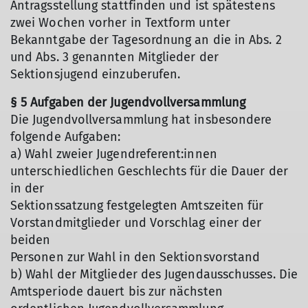
Antragsstellung stattfinden und ist spätestens
zwei Wochen vorher in Textform unter
Bekanntgabe der Tagesordnung an die in Abs. 2
und Abs. 3 genannten Mitglieder der
Sektionsjugend einzuberufen.
§ 5 Aufgaben der Jugendvollversammlung
Die Jugendvollversammlung hat insbesondere
folgende Aufgaben:
a) Wahl zweier Jugendreferent:innen
unterschiedlichen Geschlechts für die Dauer der
in der
Sektionssatzung festgelegten Amtszeiten für
Vorstandmitglieder und Vorschlag einer der
beiden
Personen zur Wahl in den Sektionsvorstand
b) Wahl der Mitglieder des Jugendausschusses. Die
Amtsperiode dauert bis zur nächsten