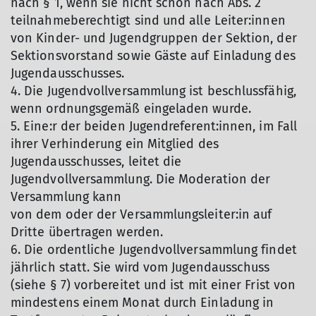
nach § 1, wenn sie nicht schon nach Abs. 2
teilnahmeberechtigt sind und alle Leiter:innen
von Kinder- und Jugendgruppen der Sektion, der
Sektionsvorstand sowie Gäste auf Einladung des
Jugendausschusses.
4. Die Jugendvollversammlung ist beschlussfähig,
wenn ordnungsgemäß eingeladen wurde.
5. Eine:r der beiden Jugendreferent:innen, im Fall
ihrer Verhinderung ein Mitglied des
Jugendausschusses, leitet die
Jugendvollversammlung. Die Moderation der
Versammlung kann
von dem oder der Versammlungsleiter:in auf
Dritte übertragen werden.
6. Die ordentliche Jugendvollversammlung findet
jährlich statt. Sie wird vom Jugendausschuss
(siehe § 7) vorbereitet und ist mit einer Frist von
mindestens einem Monat durch Einladung in