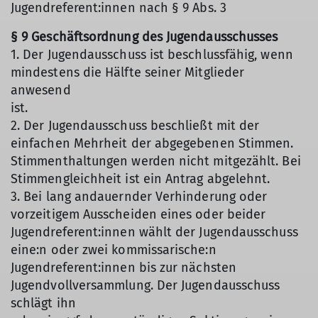
Jugendreferent:innen nach § 9 Abs. 3
§ 9 Geschäftsordnung des Jugendausschusses
1. Der Jugendausschuss ist beschlussfähig, wenn
mindestens die Hälfte seiner Mitglieder
anwesend
ist.
2. Der Jugendausschuss beschließt mit der
einfachen Mehrheit der abgegebenen Stimmen.
Stimmenthaltungen werden nicht mitgezählt. Bei
Stimmengleichheit ist ein Antrag abgelehnt.
3. Bei lang andauernder Verhinderung oder
vorzeitigem Ausscheiden eines oder beider
Jugendreferent:innen wählt der Jugendausschuss
eine:n oder zwei kommissarische:n
Jugendreferent:innen bis zur nächsten
Jugendvollversammlung. Der Jugendausschuss
schlägt ihn