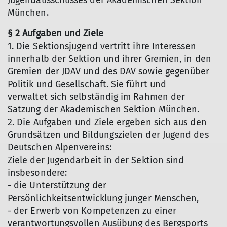
Jugendausschusses der Akademischen Sektion
München.
§ 2 Aufgaben und Ziele
1. Die Sektionsjugend vertritt ihre Interessen
innerhalb der Sektion und ihrer Gremien, in den
Gremien der JDAV und des DAV sowie gegenüber
Politik und Gesellschaft. Sie führt und
verwaltet sich selbständig im Rahmen der
Satzung der Akademischen Sektion München.
2. Die Aufgaben und Ziele ergeben sich aus den
Grundsätzen und Bildungszielen der Jugend des
Deutschen Alpenvereins:
Ziele der Jugendarbeit in der Sektion sind
insbesondere:
- die Unterstützung der
Persönlichkeitsentwicklung junger Menschen,
- der Erwerb von Kompetenzen zu einer
verantwortungsvollen Ausübung des Bergsports