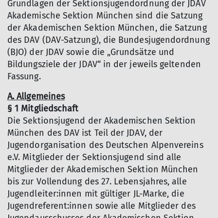
Grundlagen der Sektionsjugendordnung der JDAV
Akademische Sektion München sind die Satzung
der Akademischen Sektion München, die Satzung
des DAV (DAV-Satzung), die Bundesjugendordnung
(BJO) der JDAV sowie die „Grundsätze und
Bildungsziele der JDAV“ in der jeweils geltenden
Fassung.
A. Allgemeines
§ 1 Mitgliedschaft
Die Sektionsjugend der Akademischen Sektion
München des DAV ist Teil der JDAV, der
Jugendorganisation des Deutschen Alpenvereins
e.V. Mitglieder der Sektionsjugend sind alle
Mitglieder der Akademischen Sektion München
bis zur Vollendung des 27. Lebensjahres, alle
Jugendleiter:innen mit gültiger JL-Marke, die
Jugendreferent:innen sowie alle Mitglieder des