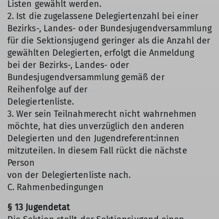
Listen gewählt werden.
2. Ist die zugelassene Delegiertenzahl bei einer
Bezirks-, Landes- oder Bundesjugendversammlung
für die Sektionsjugend geringer als die Anzahl der
gewählten Delegierten, erfolgt die Anmeldung
bei der Bezirks-, Landes- oder
Bundesjugendversammlung gemäß der
Reihenfolge auf der
Delegiertenliste.
3. Wer sein Teilnahmerecht nicht wahrnehmen
möchte, hat dies unverzüglich den anderen
Delegierten und den Jugendreferent:innen
mitzuteilen. In diesem Fall rückt die nächste
Person
von der Delegiertenliste nach.
C. Rahmenbedingungen
§ 13 Jugendetat