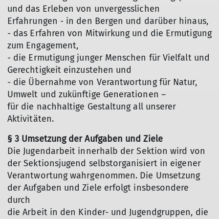
und das Erleben von unvergesslichen
Erfahrungen - in den Bergen und darüber hinaus,
- das Erfahren von Mitwirkung und die Ermutigung
zum Engagement,
- die Ermutigung junger Menschen für Vielfalt und
Gerechtigkeit einzustehen und
- die Übernahme von Verantwortung für Natur,
Umwelt und zukünftige Generationen –
für die nachhaltige Gestaltung all unserer
Aktivitäten.
§ 3 Umsetzung der Aufgaben und Ziele
Die Jugendarbeit innerhalb der Sektion wird von
der Sektionsjugend selbstorganisiert in eigener
Verantwortung wahrgenommen. Die Umsetzung
der Aufgaben und Ziele erfolgt insbesondere
durch
die Arbeit in den Kinder- und Jugendgruppen, die