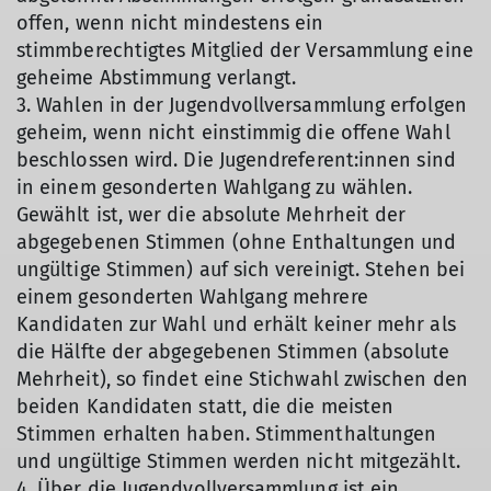
offen, wenn nicht mindestens ein
stimmberechtigtes Mitglied der Versammlung eine
geheime Abstimmung verlangt.
3. Wahlen in der Jugendvollversammlung erfolgen
geheim, wenn nicht einstimmig die offene Wahl
beschlossen wird. Die Jugendreferent:innen sind
in einem gesonderten Wahlgang zu wählen.
Gewählt ist, wer die absolute Mehrheit der
abgegebenen Stimmen (ohne Enthaltungen und
ungültige Stimmen) auf sich vereinigt. Stehen bei
einem gesonderten Wahlgang mehrere
Kandidaten zur Wahl und erhält keiner mehr als
die Hälfte der abgegebenen Stimmen (absolute
Mehrheit), so findet eine Stichwahl zwischen den
beiden Kandidaten statt, die die meisten
Stimmen erhalten haben. Stimmenthaltungen
und ungültige Stimmen werden nicht mitgezählt.
4. Über die Jugendvollversammlung ist ein