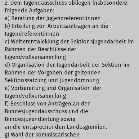
2. Dem Jugendausschuss obliegen insbesondere
folgende Aufgaben:
a) Beratung der Jugendreferent:innen
b) Erteilung von Arbeitsaufträgen an die
Jugendreferent:innen
c) Weiterentwicklung der Sektionsjugendarbeit im
Rahmen der Beschlüsse der
Jugendvollversammlung
d) Organisation der Jugendarbeit der Sektion im
Rahmen der Vorgaben der geltenden
Sektionssatzung und Jugendordnung
e) Vorbereitung und Organisation der
Jugendvollversammlung
f) Beschluss von Anträgen an den
Bundesjugendausschuss und die
Bundesjugendleitung sowie
an die entsprechenden Landesgremien.
g) Wahl der kommissarischen