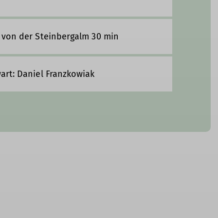
 von der Steinbergalm 30 min
art: Daniel Franzkowiak