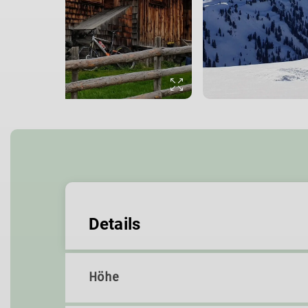
Details
Höhe