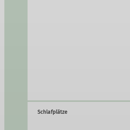
Schlafplätze