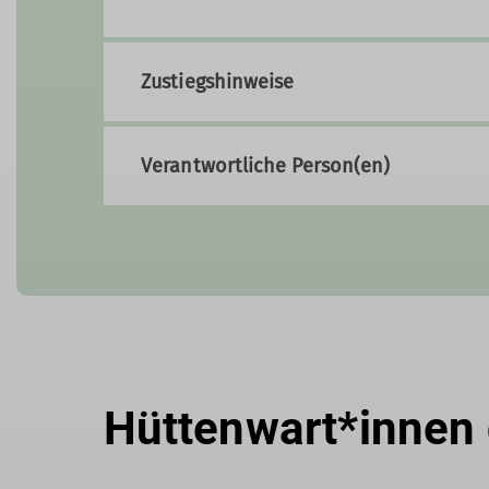
Zustiegshinweise
Verantwortliche Person(en)
Hüttenwart*innen 