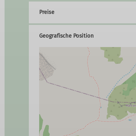
Preise
Geografische Position