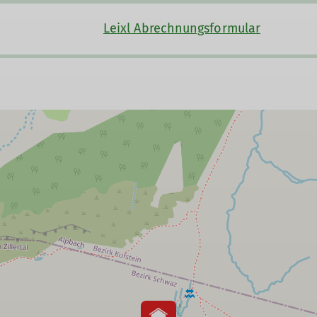
Leixl Abrechnungsformular