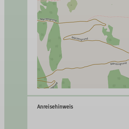
Anreisehinweis