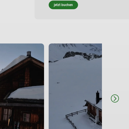
jetzt buchen