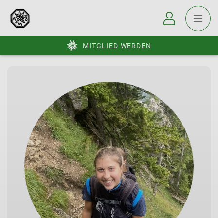
MITGLIED WERDEN