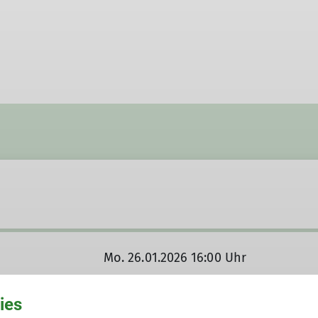
Mo. 26.01.2026 16:00 Uhr
ies