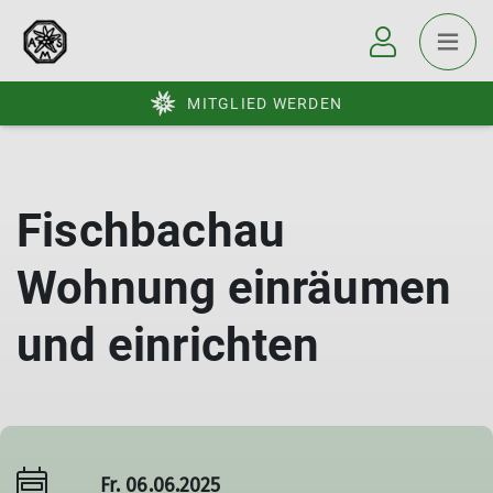
MITGLIED WERDEN
Fischbachau
Wohnung einräumen
und einrichten
Fr. 06.06.2025