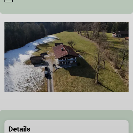
Details