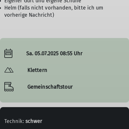
Eigener Gurt und eigene Schuhe
Helm (falls nicht vorhanden, bitte ich um
vorherige Nachricht)
Sa. 05.07.2025 08:55 Uhr
Klettern
Gemeinschaftstour
Technik:
schwer