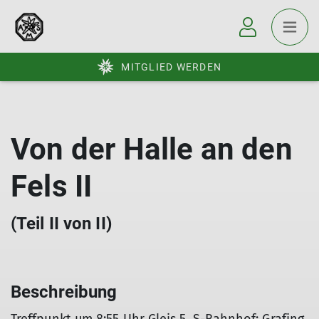
MITGLIED WERDEN
Von der Halle an den
Fels II
(Teil II von II)
Beschreibung