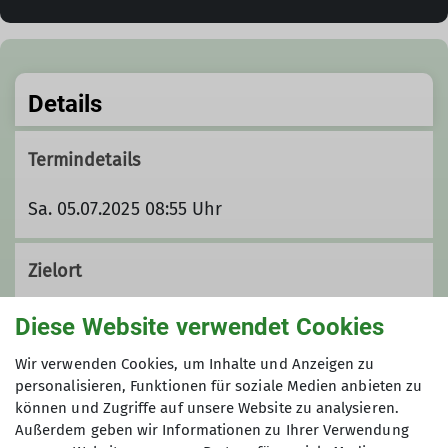
Details
Termindetails
Sa. 05.07.2025 08:55 Uhr
Zielort
Flintsbach
Diese Website verwendet Cookies
Wir verwenden Cookies, um Inhalte und Anzeigen zu
Organisation
personalisieren, Funktionen für soziale Medien anbieten zu
können und Zugriffe auf unsere Website zu analysieren.
Außerdem geben wir Informationen zu Ihrer Verwendung