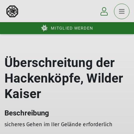
MITGLIED WERDEN
Überschreitung der
Hackenköpfe, Wilder
Kaiser
Beschreibung
sicheres Gehen im IIer Gelände erforderlich