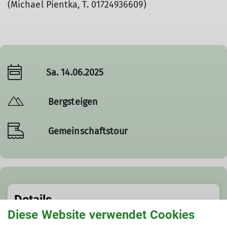
(Michael Pientka, T. 01724936609)
Sa. 14.06.2025
Bergsteigen
Gemeinschaftstour
Details
Diese Website verwendet Cookies