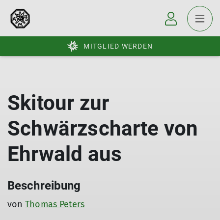
MITGLIED WERDEN
Skitour zur
Schwärzscharte von
Ehrwald aus
Beschreibung
von
Thomas Peters