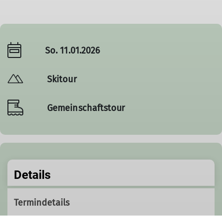
So. 11.01.2026
Skitour
Gemeinschaftstour
Details
Termindetails