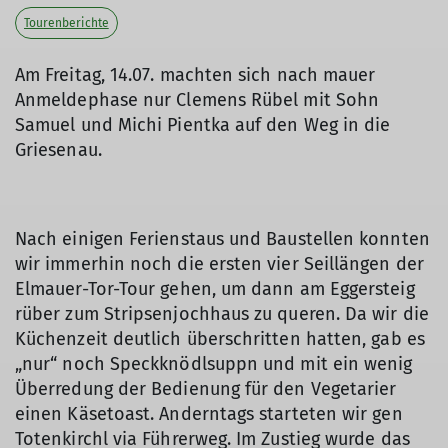
Tourenberichte
Am Freitag, 14.07. machten sich nach mauer
Anmeldephase nur Clemens Rübel mit Sohn
Samuel und Michi Pientka auf den Weg in die
Griesenau.
Nach einigen Ferienstaus und Baustellen konnten
wir immerhin noch die ersten vier Seillängen der
Elmauer-Tor-Tour gehen, um dann am Eggersteig
rüber zum Stripsenjochhaus zu queren. Da wir die
Küchenzeit deutlich überschritten hatten, gab es
„nur“ noch Speckknödlsuppn und mit ein wenig
Überredung der Bedienung für den Vegetarier
einen Käsetoast. Anderntags starteten wir gen
Totenkirchl via Führerweg. Im Zustieg wurde das