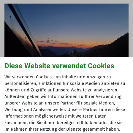
Diese Website verwendet Cookies
Wir verwenden Cookies, um Inhalte und Anzeigen zu
personalisieren, Funktionen für soziale Medien anbieten zu
können und Zugriffe auf unsere Website zu analysieren.
Außerdem geben wir Informationen zu Ihrer Verwendung
unserer Website an unsere Partner für soziale Medien,
Werbung und Analysen weiter. Unsere Partner führen diese
Informationen möglicherweise mit weiteren Daten
zusammen, die Sie ihnen bereitgestellt haben oder die sie
im Rahmen Ihrer Nutzung der Dienste gesammelt haben.