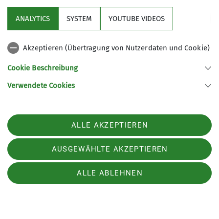
ANALYTICS
SYSTEM
YOUTUBE VIDEOS
Akzeptieren (Übertragung von Nutzerdaten und Cookie)
Cookie Beschreibung
Verwendete Cookies
ALLE AKZEPTIEREN
AUSGEWÄHLTE AKZEPTIEREN
ALLE ABLEHNEN