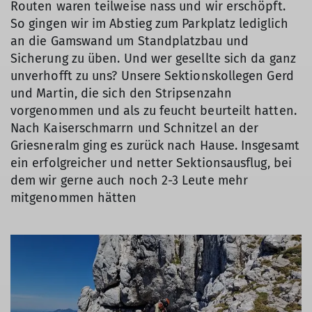
Routen waren teilweise nass und wir erschöpft.
So gingen wir im Abstieg zum Parkplatz lediglich
an die Gamswand um Standplatzbau und
Sicherung zu üben. Und wer gesellte sich da ganz
unverhofft zu uns? Unsere Sektionskollegen Gerd
und Martin, die sich den Stripsenzahn
vorgenommen und als zu feucht beurteilt hatten.
Nach Kaiserschmarrn und Schnitzel an der
Griesneralm ging es zurück nach Hause. Insgesamt
ein erfolgreicher und netter Sektionsausflug, bei
dem wir gerne auch noch 2-3 Leute mehr
mitgenommen hätten