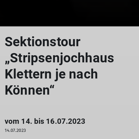
Sektionstour
„Stripsenjochhaus
Klettern je nach
Können“
vom 14. bis 16.07.2023
14.07.2023